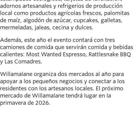
adornos artesanales y refrigerios de producción
local como productos agrícolas frescos, palomitas
de maíz, algodón de azúcar, cupcakes, galletas,
mermeladas, jaleas, cecina y dulces.
Además, este año el evento contará con tres
camiones de comida que servirán comida y bebidas
calientes: Most Wanted Espresso, Rattlesnake BBQ
y Las Comadres.
Willamalane organiza dos mercados al año para
apoyar a los pequeños negocios y conectar a los
residentes con los artesanos locales. El próximo
mercado de Willamalane tendrá lugar en la
primavera de 2026.
VER MÁS