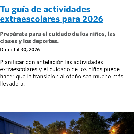
Tu guía de actividades
extraescolares para 2026
Prepárate para el cuidado de los niños, las
clases y los deportes.
Date: Jul 30, 2026
Planificar con antelación las actividades
extraescolares y el cuidado de los niños puede
hacer que la transición al otoño sea mucho más
llevadera.