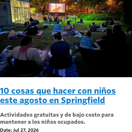
10 cosas que hacer con niños
este agosto en Springfield
Actividades gratuitas y de bajo costo para
mantener a los niños ocupados.
Date: Jul 27, 2026