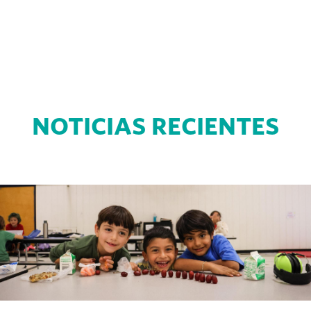
NOTICIAS RECIENTES