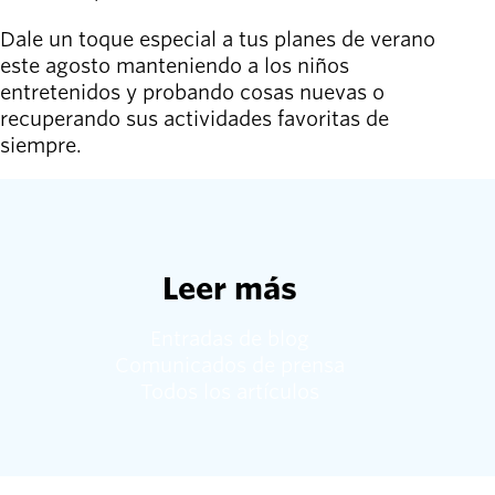
Dale un toque especial a tus planes de verano
este agosto manteniendo a los niños
entretenidos y probando cosas nuevas o
recuperando sus actividades favoritas de
siempre.
Leer más
Entradas de blog
Comunicados de prensa
Todos los artículos