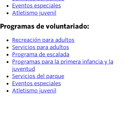
Eventos especiales
Atletismo juvenil
Programas de voluntariado:
Recreación para adultos
Servicios para adultos
Programa de escalada
Programas para la primera infancia y la
juventud
Servicios del parque
Eventos especiales
Atletismo juvenil