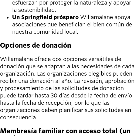
esfuerzan por proteger la naturaleza y apoyar
la sostenibilidad.
Un Springfield próspero
Willamalane apoya
asociaciones que benefician el bien común de
nuestra comunidad local.
Opciones de donación
Willamalane ofrece dos opciones versátiles de
donación que se adaptan a las necesidades de cada
organización. Las organizaciones elegibles pueden
recibir una donación al año. La revisión, aprobación
y procesamiento de las solicitudes de donación
puede tardar hasta 30 días desde la fecha de envío
hasta la fecha de recepción, por lo que las
organizaciones deben planificar sus solicitudes en
consecuencia.
Membresía familiar con acceso total (un