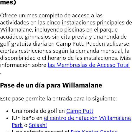
mes)
Ofrece un mes completo de acceso a las
actividades en las cinco instalaciones principales de
Willamalane, incluyendo piscinas en el parque
acuático, gimnasios sin cita previa y una ronda de
golf gratuita diaria en Camp Putt. Pueden aplicarse
ciertas restricciones según la demanda mensual, la
disponibilidad o el horario de las instalaciones. Más
información sobre
las Membresías de Acceso Total
.
Pase de un día para Willamalane
Este pase permite la entrada para lo siguiente:
Una ronda de golf en
Camp Putt
¡Un baño en
el centro de natación Willamalane
Park
o
Splash!