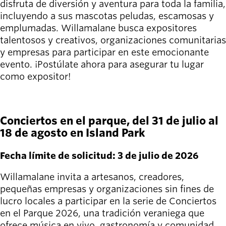
disfruta de diversión y aventura para toda la familia,
incluyendo a sus mascotas peludas, escamosas y
emplumadas. Willamalane busca expositores
talentosos y creativos, organizaciones comunitarias
y empresas para participar en este emocionante
evento. ¡Postúlate ahora para asegurar tu lugar
como expositor!
APLICAR AQUÍ
Conciertos en el parque, del 31 de julio al
18 de agosto en Island Park
Fecha límite de solicitud: 3 de julio de 2026
Willamalane invita a artesanos, creadores,
pequeñas empresas y organizaciones sin fines de
lucro locales a participar en la serie de Conciertos
en el Parque 2026, una tradición veraniega que
ofrece música en vivo, gastronomía y comunidad.