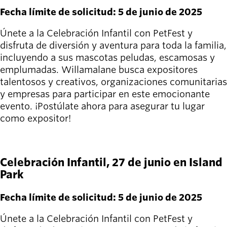
Fecha límite de solicitud: 5 de junio de 2025
Únete a la Celebración Infantil con PetFest y
disfruta de diversión y aventura para toda la familia,
incluyendo a sus mascotas peludas, escamosas y
emplumadas. Willamalane busca expositores
talentosos y creativos, organizaciones comunitarias
y empresas para participar en este emocionante
evento. ¡Postúlate ahora para asegurar tu lugar
como expositor!
APLICAR AQUÍ
Celebración Infantil, 27 de junio en Island
Park
Fecha límite de solicitud: 5 de junio de 2025
Únete a la Celebración Infantil con PetFest y