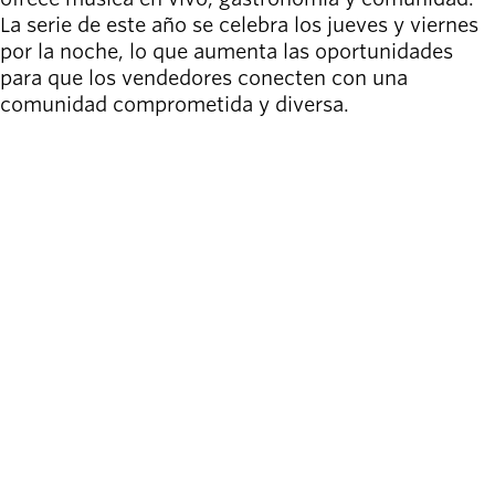
La serie de este año se celebra los jueves y viernes
por la noche, lo que aumenta las oportunidades
para que los vendedores conecten con una
comunidad comprometida y diversa.
APLICAR AQUÍ