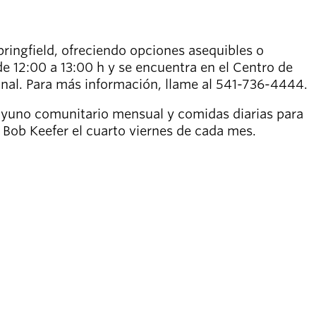
ringfield, ofreciendo opciones asequibles o
e 12:00 a 13:00 h y se encuentra en el Centro de
sonal. Para más información, llame al 541-736-4444.
ayuno comunitario mensual y comidas diarias para
Bob Keefer el cuarto viernes de cada mes.