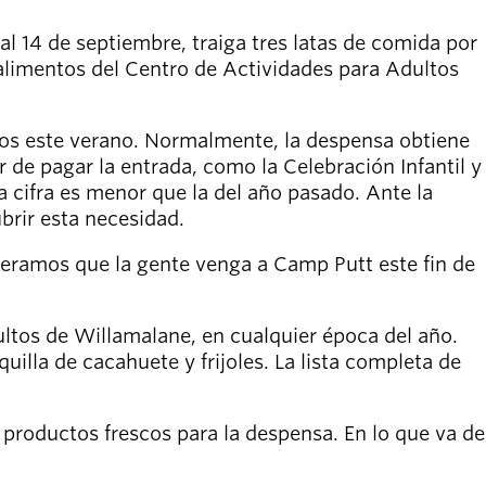
al 14 de septiembre, traiga tres latas de comida por
limentos del Centro de Actividades para Adultos
os este verano. Normalmente, la despensa obtiene
de pagar la entrada, como la Celebración Infantil y
a cifra es menor que la del año pasado. Ante la
rir esta necesidad.
peramos que la gente venga a Camp Putt este fin de
ltos de Willamalane, en cualquier época del año.
lla de cacahuete y frijoles. La lista completa de
productos frescos para la despensa. En lo que va de