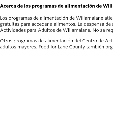
Acerca de los programas de alimentación de Wil
Los programas de alimentación de Willamalane atien
gratuitas para acceder a alimentos. La despensa de 
Actividades para Adultos de Willamalane. No se requ
Otros programas de alimentación del Centro de Act
adultos mayores. Food for Lane County también orga