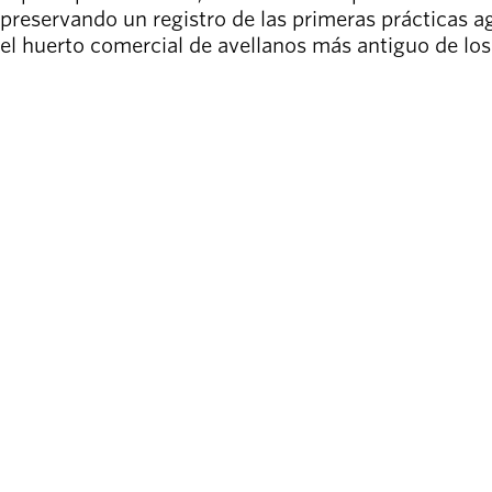
preservando un registro de las primeras prácticas a
el huerto comercial de avellanos más antiguo de los