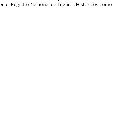
 en el Registro Nacional de Lugares Históricos como